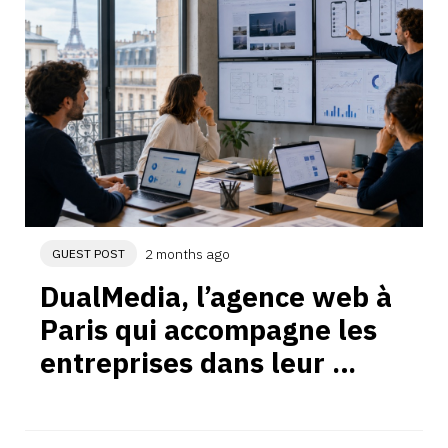
2 months ago
GUEST POST
DualMedia, l’agence web à 
Paris qui accompagne les 
entreprises dans leur 
croissance digitale