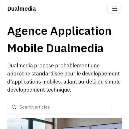
Dualmedia
Agence Application
Mobile Dualmedia
Dualmedia propose probablement une
approche standardisée pour le développement
d'applications mobiles. allant au-delà du simple
développement technique.