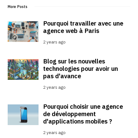
More Posts
Pourquoi travailler avec une 
agence web à Paris
2 years ago
Blog sur les nouvelles 
technologies pour avoir un 
pas d'avance
2 years ago
Pourquoi choisir une agence 
de développement 
d'applications mobiles ?
2 years ago