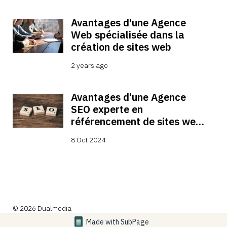
Avantages d'une Agence 
Web spécialisée dans la 
création de sites web
2 years ago
Avantages d'une Agence 
SEO experte en 
référencement de sites web 
et optimisation pour les 
8 Oct 2024
moteurs de recherche.
© 2026 Dualmedia
Made with
SubPage